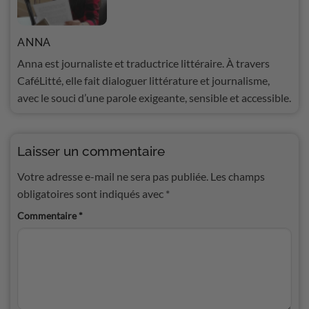
ANNA
Anna est journaliste et traductrice littéraire. À travers
CaféLitté, elle fait dialoguer littérature et journalisme,
avec le souci d’une parole exigeante, sensible et accessible.
Laisser un commentaire
Votre adresse e-mail ne sera pas publiée.
Les champs
obligatoires sont indiqués avec
*
Commentaire
*