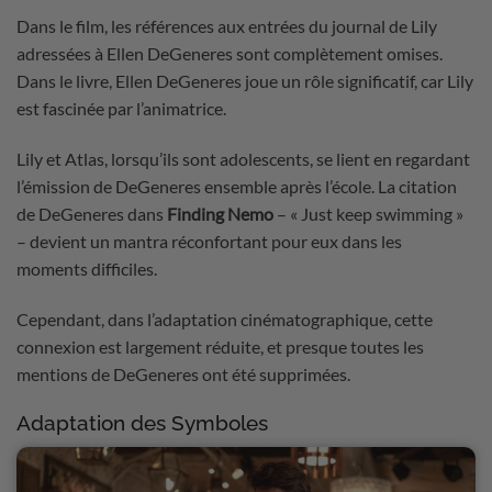
Dans le film, les références aux entrées du journal de Lily
adressées à Ellen DeGeneres sont complètement omises.
Dans le livre, Ellen DeGeneres joue un rôle significatif, car Lily
est fascinée par l’animatrice.
Lily et Atlas, lorsqu’ils sont adolescents, se lient en regardant
l’émission de DeGeneres ensemble après l’école. La citation
de DeGeneres dans
Finding Nemo
– « Just keep swimming »
– devient un mantra réconfortant pour eux dans les
moments difficiles.
Cependant, dans l’adaptation cinématographique, cette
connexion est largement réduite, et presque toutes les
mentions de DeGeneres ont été supprimées.
Adaptation des Symboles