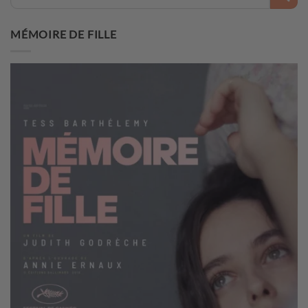
MÉMOIRE DE FILLE