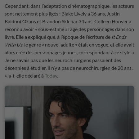
Cependant, dans l’adaptation cinématographique, les acteurs
sont nettement plus âgés : Blake Lively a 36 ans, Justin
Baldoni 40 ans et Brandon Sklenar 34 ans. Colleen Hoover a
reconnu avoir « sous-estimé » l’âge des personnages dans son
livre. Elle a expliqué que, à l’époque de l’écriture de
It Ends
With Us
, le genre « nouvel adulte » était en vogue, et elle avait
alors créé des personnages jeunes, correspondant à ce style. «
Je ne savais pas que les neurochirurgiens passaient des
décennies à étudier. Il n’y a pas de neurochirurgien de 20 ans.
», a-t-elle déclaré à
Today
.