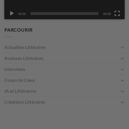
00:00
00:08
PARCOURIR
Actualités Littéraires
Analyses Littéraires
Interviews
Coups de Cœur
IA et Littérature
Créations Littéraires