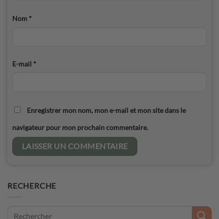
Nom
*
E-mail
*
Enregistrer mon nom, mon e-mail et mon site dans le
navigateur pour mon prochain commentaire.
RECHERCHE