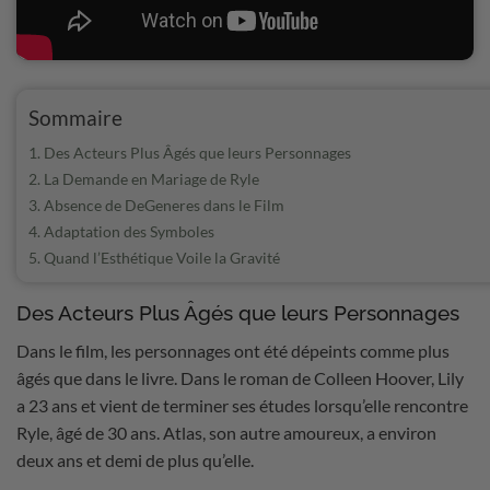
Sommaire
Des Acteurs Plus Âgés que leurs Personnages
La Demande en Mariage de Ryle
Absence de DeGeneres dans le Film
Adaptation des Symboles
Quand l’Esthétique Voile la Gravité
Des Acteurs Plus Âgés que leurs Personnages
Dans le film, les personnages ont été dépeints comme plus
âgés que dans le livre. Dans le roman de Colleen Hoover, Lily
a 23 ans et vient de terminer ses études lorsqu’elle rencontre
Ryle, âgé de 30 ans. Atlas, son autre amoureux, a environ
deux ans et demi de plus qu’elle.