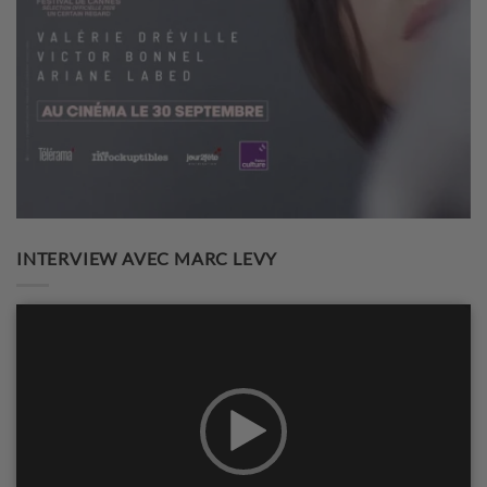
INTERVIEW AVEC MARC LEVY
Lecteur
vidéo