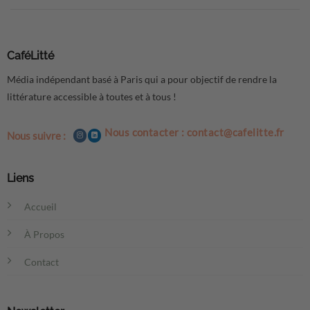
CaféLitté
Média indépendant basé à Paris qui a pour objectif de rendre la
littérature accessible à toutes et à tous !
Nous contacter : contact@cafelitte.fr
Nous suivre :
Liens
Accueil
À Propos
Contact