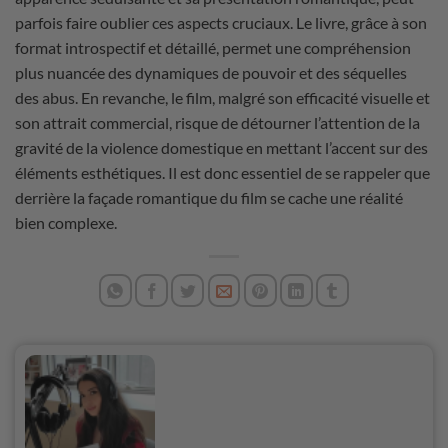
parfois faire oublier ces aspects cruciaux. Le livre, grâce à son
format introspectif et détaillé, permet une compréhension
plus nuancée des dynamiques de pouvoir et des séquelles
des abus. En revanche, le film, malgré son efficacité visuelle et
son attrait commercial, risque de détourner l’attention de la
gravité de la violence domestique en mettant l’accent sur des
éléments esthétiques. Il est donc essentiel de se rappeler que
derrière la façade romantique du film se cache une réalité
bien complexe.