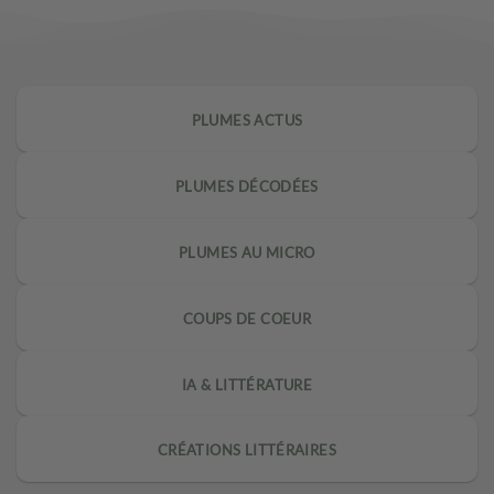
PLUMES ACTUS
PLUMES DÉCODÉES
PLUMES AU MICRO
COUPS DE COEUR
IA & LITTÉRATURE
CRÉATIONS LITTÉRAIRES