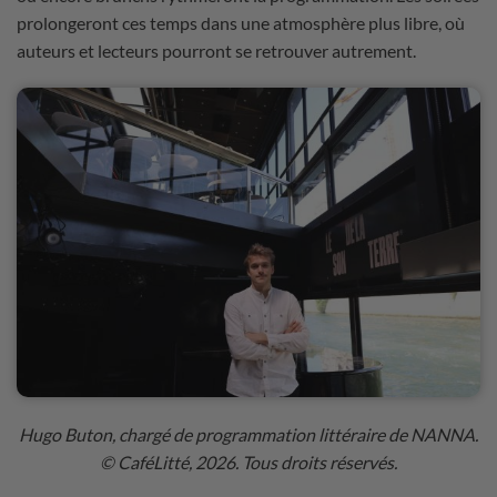
prolongeront ces temps dans une atmosphère plus libre, où
auteurs et lecteurs pourront se retrouver autrement.
Hugo Buton, chargé de programmation littéraire de
NANNA
.
© CaféLitté, 2026. Tous droits réservés.