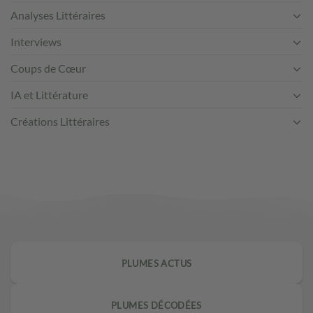
Analyses Littéraires
Interviews
Coups de Cœur
IA et Littérature
Créations Littéraires
PLUMES ACTUS
PLUMES DÉCODÉES