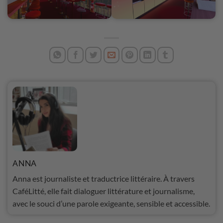
ANNA
Anna est journaliste et traductrice littéraire. À travers
CaféLitté, elle fait dialoguer littérature et journalisme,
avec le souci d’une parole exigeante, sensible et accessible.