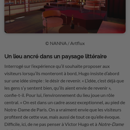
© NANNA / Artflux
Un lieu ancré dans un paysage littéraire
Interrogé sur l’expérience qu’il souhaite proposer aux
visiteurs lorsqu’ils monteront à bord, Hugo insiste d’abord
sur une idée simple : le désir de revenir. « L’idée, c’est déjà que
les gens s’y sentent bien, qu’ils aient envie de revenir »,
confie-t-il. Pour lui, l’environnement du lieu joue un rôle
central. « On est dans un cadre assez exceptionnel, au pied de
Notre-Dame de Paris. On a vraiment envie que les visiteurs
profitent de cette vue, mais aussi de tout ce qu’elle évoque.
Difficile, ici, de ne pas penser à Victor Hugo et à
Notre-Dame