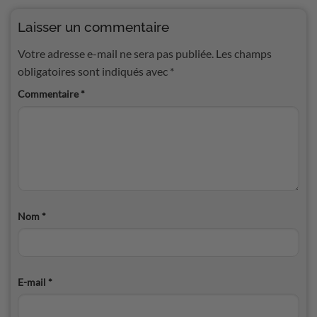
Laisser un commentaire
Votre adresse e-mail ne sera pas publiée.
Les champs
obligatoires sont indiqués avec
*
Commentaire
*
Nom
*
E-mail
*