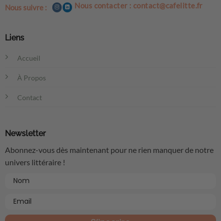
Nous contacter : contact@cafelitte.fr
Nous suivre :
Liens
Accueil
À Propos
Contact
Newsletter
Abonnez-vous dès maintenant pour ne rien manquer de notre
univers littéraire !