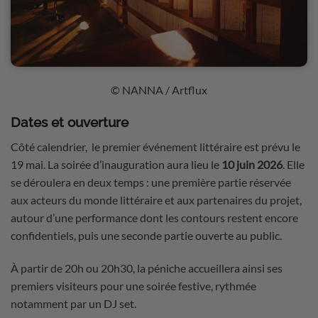
© NANNA / Artflux
Dates et ouverture
Côté calendrier, le premier événement littéraire est prévu le
19 mai. La soirée d’inauguration aura lieu le
10 juin 2026
. Elle
se déroulera en deux temps : une première partie réservée
aux acteurs du monde littéraire et aux partenaires du projet,
autour d’une performance dont les contours restent encore
confidentiels, puis une seconde partie ouverte au public.
À partir de 20h ou 20h30, la péniche accueillera ainsi ses
premiers visiteurs pour une soirée festive, rythmée
notamment par un DJ set.