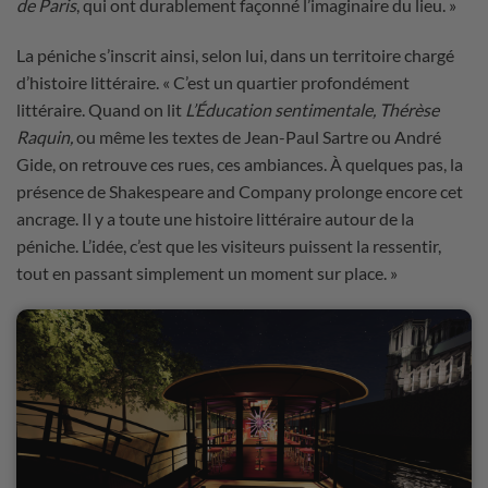
de Paris
, qui ont durablement façonné l’imaginaire du lieu. »
La péniche s’inscrit ainsi, selon lui, dans un territoire chargé
d’histoire littéraire. « C’est un quartier profondément
littéraire. Quand on lit
L’Éducation sentimentale,
Thérèse
Raquin,
ou même les textes de Jean-Paul Sartre ou André
Gide, on retrouve ces rues, ces ambiances. À quelques pas, la
présence de Shakespeare and Company prolonge encore cet
ancrage. Il y a toute une histoire littéraire autour de la
péniche. L’idée, c’est que les visiteurs puissent la ressentir,
tout en passant simplement un moment sur place. »