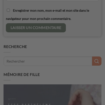
Enregistrer mon nom, mon e-mail et mon site dans le
navigateur pour mon prochain commentaire.
RECHERCHE
MÉMOIRE DE FILLE