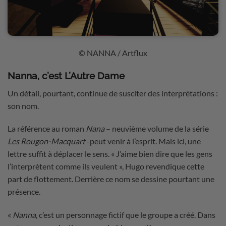
© NANNA / Artflux
Nanna, c’est L’Autre Dame
Un détail, pourtant, continue de susciter des interprétations :
son nom.
La référence au roman
Nana
– neuvième volume de la série
Les Rougon-Macquart
-peut venir à l’esprit. Mais ici, une
lettre suffit à déplacer le sens. « J’aime bien dire que les gens
l’interprètent comme ils veulent », Hugo revendique cette
part de flottement. Derrière ce nom se dessine pourtant une
présence.
«
Nanna
, c’est un personnage fictif que le groupe a créé. Dans