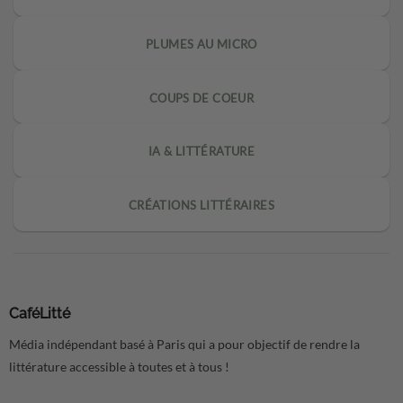
PLUMES AU MICRO
COUPS DE COEUR
IA & LITTÉRATURE
CRÉATIONS LITTÉRAIRES
CaféLitté
Média indépendant basé à Paris qui a pour objectif de rendre la
littérature accessible à toutes et à tous !