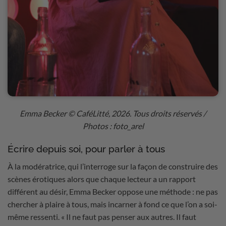
Emma Becker
© CaféLitté, 2026. Tous droits réservés /
Photos : foto_arel
Écrire depuis soi, pour parler à tous
À la modératrice, qui l’interroge sur la façon de construire des
scènes érotiques alors que chaque lecteur a un rapport
différent au désir, Emma Becker oppose une méthode : ne pas
chercher à plaire à tous, mais incarner à fond ce que l’on a soi-
même ressenti. « Il ne faut pas penser aux autres. Il faut