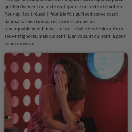
qu’effectivement un texte érotique est un texte à l’émotion.
Pour qu’il soit réussi, il faut à la fois qu’il soit convaincant
dans sa forme, dans son écriture — ce que fait
remarquablement Emma — et qu’il révèle des désirs qu’on a
souvent ignorés, mais qui sont là, en vous, et qui sont là pour
vous trouver. »