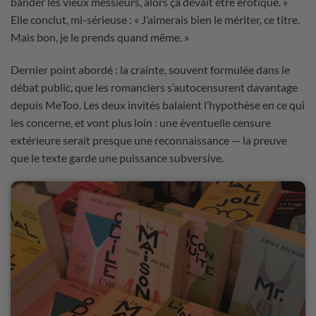
bander les vieux messieurs, alors ça devait être érotique. »
Elle conclut, mi-sérieuse : « J’aimerais bien le mériter, ce titre.
Mais bon, je le prends quand même. »
Dernier point abordé : la crainte, souvent formulée dans le
débat public, que les romanciers s’autocensurent davantage
depuis MeToo. Les deux invités balaient l’hypothèse en ce qui
les concerne, et vont plus loin : une éventuelle censure
extérieure serait presque une reconnaissance — la preuve
que le texte garde une puissance subversive.