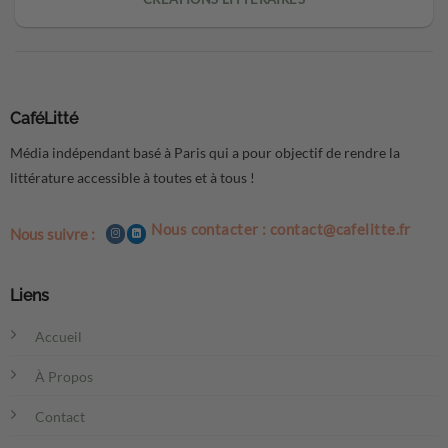
CaféLitté
Média indépendant basé à Paris qui a pour objectif de rendre la
littérature accessible à toutes et à tous !
Nous contacter : contact@cafelitte.fr
Nous suivre :
Liens
Accueil
À Propos
Contact