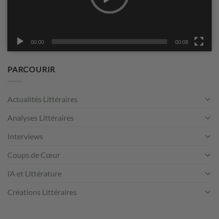
00:00
00:08
PARCOURIR
Actualités Littéraires
Analyses Littéraires
Interviews
Coups de Cœur
IA et Littérature
Créations Littéraires