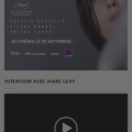
INTERVIEW AVEC MARC LEVY
Lecteur
vidéo