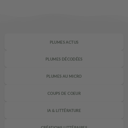
PLUMES ACTUS
PLUMES DÉCODÉES
PLUMES AU MICRO
COUPS DE COEUR
IA & LITTÉRATURE
CRÉATIONS LITTÉRAIRES