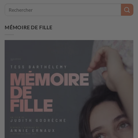
MÉMOIRE DE FILLE