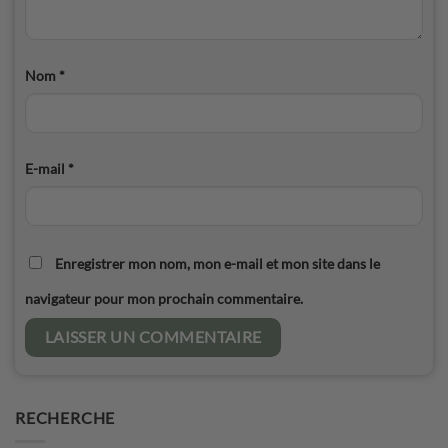
Nom
*
E-mail
*
Enregistrer mon nom, mon e-mail et mon site dans le
navigateur pour mon prochain commentaire.
RECHERCHE