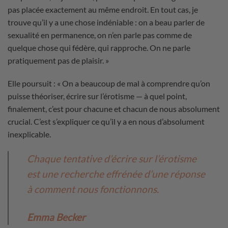
pas placée exactement au même endroit. En tout cas, je
trouve qu’il y a une chose indéniable : on a beau parler de
sexualité en permanence, on n’en parle pas comme de
quelque chose qui fédère, qui rapproche. On ne parle
pratiquement pas de plaisir. »
Elle poursuit : « On a beaucoup de mal à comprendre qu’on
puisse théoriser, écrire sur l’érotisme — à quel point,
finalement, c’est pour chacune et chacun de nous absolument
crucial. C’est s’expliquer ce qu’il y a en nous d’absolument
inexplicable.
Chaque tentative d’écrire sur l’érotisme
est une recherche effrénée d’une réponse
à comment nous fonctionnons.
Emma Becker