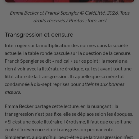
Emma Becker et Franck Spengler
© CaféLitté, 2026. Tous
droits réservés / Photos : foto_arel
Transgression et censure
Interrogée sur la multiplication des normes dans la société
actuelle, la table ronde bascule sur la question de la censure.
Franck Spengler se dit « radical » sur ce point : la morale n’a
rien à voir avec la littérature érotique, qui est avant tout une
littérature de la transgression. Il rappelle que sa mère fut
condamnée à dix-sept reprises pour
atteinte aux bonnes
mœurs.
Emma Becker partage cette lecture, en la nuançant : la
transgression n’est pas fixe, elle se déplace selon les époques.
« Si c’est une école littéraire, l’érotisme, il faut que ce soit une
école d’irrévérence et de transgression permanente.
Simplement, aujourd’hui, peut-être que la transgression n’est