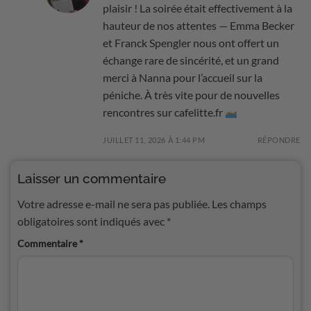
plaisir ! La soirée était effectivement à la
hauteur de nos attentes — Emma Becker
et Franck Spengler nous ont offert un
échange rare de sincérité, et un grand
merci à Nanna pour l’accueil sur la
péniche. À très vite pour de nouvelles
rencontres sur cafelitte.fr
JUILLET 11, 2026 À 1:44 PM
RÉPONDRE
Laisser un commentaire
Votre adresse e-mail ne sera pas publiée.
Les champs
obligatoires sont indiqués avec
*
Commentaire
*