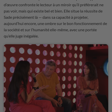
d’œuvre confronte le lecteur à un miroir qu’il préférerait ne
pas voir, mais qui existe bel et bien. Elle situe la réussite de
Sade précisément là — dans sa capacité à projeter,
aujourd’hui encore, une ombre sur le bon fonctionnement de
la société et sur l’humanité elle-même, avec une portée
qu’elle juge inégalée.