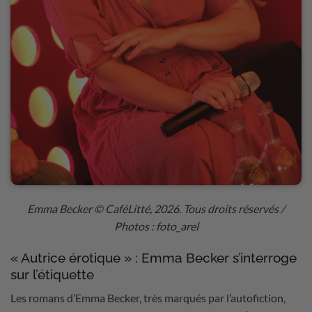
Emma Becker
© CaféLitté, 2026. Tous droits réservés /
Photos : foto_arel
« Autrice érotique » : Emma Becker s’interroge
sur l’étiquette
Les romans d’Emma Becker, très marqués par l’autofiction,