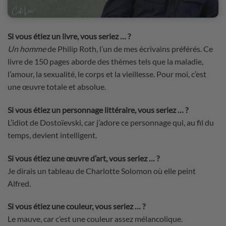
Si vous étiez un livre, vous seriez … ?
Un homme
de Philip Roth, l’un de mes écrivains préférés. Ce
livre de 150 pages aborde des thèmes tels que la maladie,
l’amour, la sexualité, le corps et la vieillesse. Pour moi, c’est
une œuvre totale et absolue.
Si vous étiez un personnage littéraire, vous seriez … ?
L’idiot de Dostoïevski, car j’adore ce personnage qui, au fil du
temps, devient intelligent.
Si vous étiez une œuvre d’art, vous seriez … ?
Je dirais un tableau de Charlotte Solomon où elle peint
Alfred.
Si vous étiez une couleur, vous seriez … ?
Le mauve, car c’est une couleur assez mélancolique.