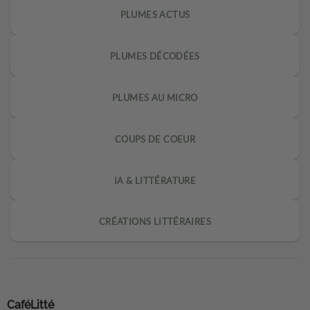
PLUMES ACTUS
PLUMES DÉCODÉES
PLUMES AU MICRO
COUPS DE COEUR
IA & LITTÉRATURE
CRÉATIONS LITTÉRAIRES
CaféLitté