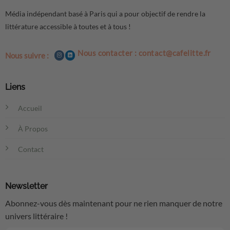
Média indépendant basé à Paris qui a pour objectif de rendre la
littérature accessible à toutes et à tous !
Nous contacter : contact@cafelitte.fr
Nous suivre :
Liens
Accueil
À Propos
Contact
Newsletter
Abonnez-vous dès maintenant pour ne rien manquer de notre
univers littéraire !