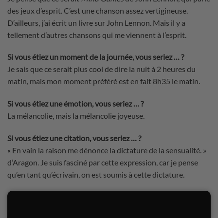
des jeux d’esprit. C’est une chanson assez vertigineuse.
D’ailleurs, j’ai écrit un livre sur John Lennon. Mais il y a
tellement d’autres chansons qui me viennent à l’esprit.
Si vous étiez un moment de la journée, vous seriez … ?
Je sais que ce serait plus cool de dire la nuit à 2 heures du
matin, mais mon moment préféré est en fait 8h35 le matin.
Si vous étiez une émotion, vous seriez … ?
La mélancolie, mais la mélancolie joyeuse.
Si vous étiez une citation, vous seriez … ?
« En vain la raison me dénonce la dictature de la sensualité. »
d’Aragon. Je suis fasciné par cette expression, car je pense
qu’en tant qu’écrivain, on est soumis à cette dictature.