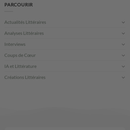
PARCOURIR
Actualités Littéraires
Analyses Littéraires
Interviews
Coups de Cœur
IA et Littérature
Créations Littéraires